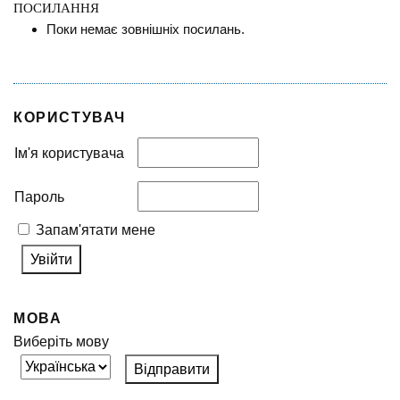
ПОСИЛАННЯ
Поки немає зовнішніх посилань.
КОРИСТУВАЧ
Ім'я користувача
Пароль
Запам'ятати мене
МОВА
Виберіть мову