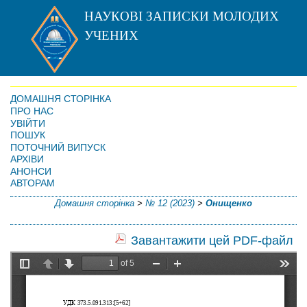
НАУКОВІ ЗАПИСКИ МОЛОДИХ
УЧЕНИХ
ДОМАШНЯ СТОРІНКА
ПРО НАС
УВІЙТИ
ПОШУК
ПОТОЧНИЙ ВИПУСК
АРХІВИ
АНОНСИ
АВТОРАМ
Домашня сторінка
>
№ 12 (2023)
>
Онищенко
Завантажити цей PDF-файл