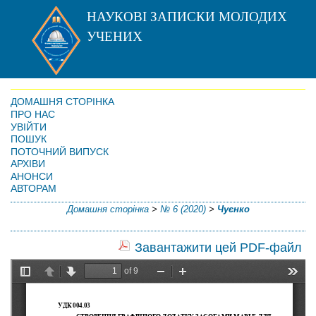
НАУКОВІ ЗАПИСКИ МОЛОДИХ
УЧЕНИХ
ДОМАШНЯ СТОРІНКА
ПРО НАС
УВІЙТИ
ПОШУК
ПОТОЧНИЙ ВИПУСК
АРХІВИ
АНОНСИ
АВТОРАМ
Домашня сторінка
>
№ 6 (2020)
>
Чуєнко
Завантажити цей PDF-файл