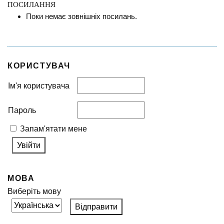
ПОСИЛАННЯ
Поки немає зовнішніх посилань.
КОРИСТУВАЧ
Ім'я користувача
Пароль
Запам'ятати мене
МОВА
Виберіть мову