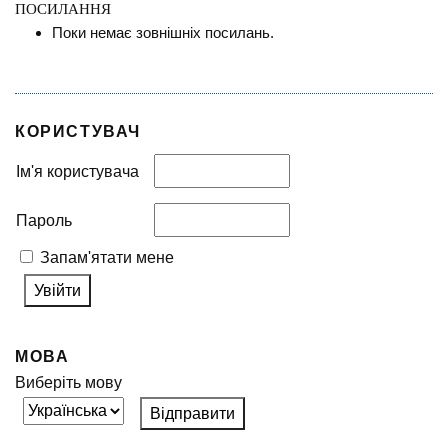
ПОСИЛАННЯ
Поки немає зовнішніх посилань.
КОРИСТУВАЧ
Ім'я користувача
Пароль
Запам'ятати мене
МОВА
Виберіть мову