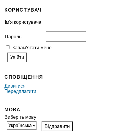
КОРИСТУВАЧ
Ім'я користувача
Пароль
Запам'ятати мене
СПОВІЩЕННЯ
Дивитися
Передплатити
МОВА
Виберіть мову