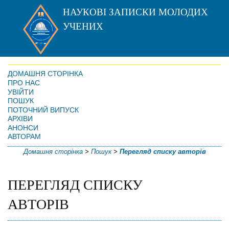
НАУКОВІ ЗАПИСКИ МОЛОДИХ
УЧЕНИХ
ДОМАШНЯ СТОРІНКА
ПРО НАС
УВІЙТИ
ПОШУК
ПОТОЧНИЙ ВИПУСК
АРХІВИ
АНОНСИ
АВТОРАМ
Домашня сторінка
>
Пошук
>
Перегляд списку авторів
ПЕРЕГЛЯД СПИСКУ
АВТОРІВ