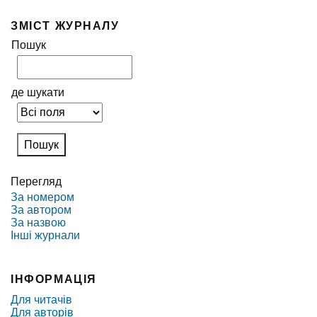
ЗМІСТ ЖУРНАЛУ
Пошук
де шукати
Перегляд
За номером
За автором
За назвою
Інші журнали
ІНФОРМАЦІЯ
Для читачів
Для авторів