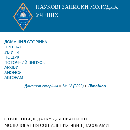
НАУКОВІ ЗАПИСКИ МОЛОДИХ
УЧЕНИХ
ДОМАШНЯ СТОРІНКА
ПРО НАС
УВІЙТИ
ПОШУК
ПОТОЧНИЙ ВИПУСК
АРХІВИ
АНОНСИ
АВТОРАМ
Домашня сторінка
>
№ 12 (2023)
>
Літвінов
СТВОРЕННЯ ДОДАТКУ ДЛЯ НЕЧІТКОГО
МОДЕЛЮВАННЯ СОЦІАЛЬНИХ ЯВИЩ ЗАСОБАМИ