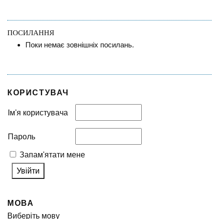
ПОСИЛАННЯ
Поки немає зовнішніх посилань.
КОРИСТУВАЧ
Ім'я користувача
Пароль
Запам'ятати мене
МОВА
Виберіть мову