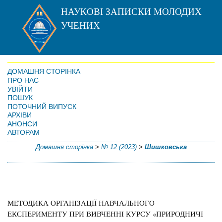
НАУКОВІ ЗАПИСКИ МОЛОДИХ
УЧЕНИХ
ДОМАШНЯ СТОРІНКА
ПРО НАС
УВІЙТИ
ПОШУК
ПОТОЧНИЙ ВИПУСК
АРХІВИ
АНОНСИ
АВТОРАМ
Домашня сторінка
>
№ 12 (2023)
>
Шишковська
МЕТОДИКА ОРГАНІЗАЦІЇ НАВЧАЛЬНОГО
ЕКСПЕРИМЕНТУ ПРИ ВИВЧЕННІ КУРСУ «ПРИРОДНИЧІ