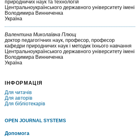
природничих наук та технологій
Центральноукраїнського державного університету імені
Володимира Винниченка
Україна
Валентина Миколаївна Плющ
доктор педагогічних наук, професор, професор
кафедри природничих наук і методик їхнього навчання
Центральноукраїнського державного університету імені
Володимира Винниченка
Україна
ІНФОРМАЦІЯ
Для читачів
Для авторів
Для бібліотекарів
OPEN JOURNAL SYSTEMS
Допомога