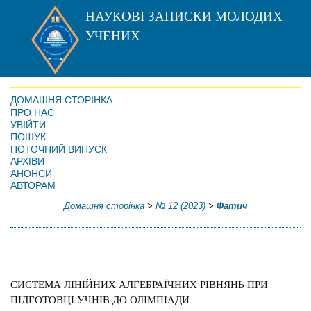
НАУКОВІ ЗАПИСКИ МОЛОДИХ
УЧЕНИХ
ДОМАШНЯ СТОРІНКА
ПРО НАС
УВІЙТИ
ПОШУК
ПОТОЧНИЙ ВИПУСК
АРХІВИ
АНОНСИ
АВТОРАМ
Домашня сторінка
>
№ 12 (2023)
>
Фатич
СИСТЕМА ЛІНІЙНИХ АЛГЕБРАЇЧНИХ РІВНЯНЬ ПРИ
ПІДГОТОВЦІ УЧНІВ ДО ОЛІМПІАДИ