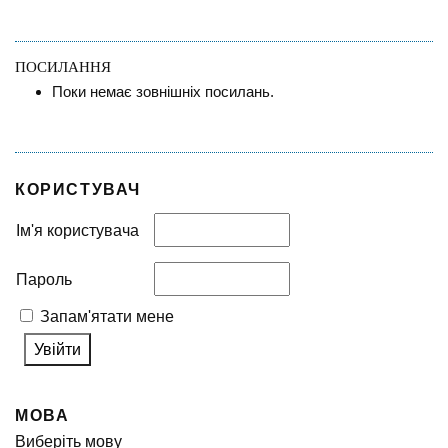
ПОСИЛАННЯ
Поки немає зовнішніх посилань.
КОРИСТУВАЧ
Ім'я користувача
Пароль
Запам'ятати мене
МОВА
Виберіть мову