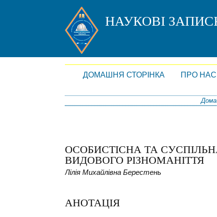
НАУКОВІ ЗАПИ
ДОМАШНЯ СТОРІНКА
ПРО НАС
Дома
ОСОБИСТІСНА ТА СУСПІЛЬН
ВИДОВОГО РІЗНОМАНІТТЯ
Лілія Михайлівна Берестень
АНОТАЦІЯ