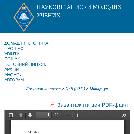
НАУКОВІ ЗАПИСКИ МОЛОДИХ
УЧЕНИХ
ДОМАШНЯ СТОРІНКА
ПРО НАС
УВІЙТИ
ПОШУК
ПОТОЧНИЙ ВИПУСК
АРХІВИ
АНОНСИ
АВТОРАМ
Домашня сторінка
>
№ 8 (2021)
>
Макарчук
Завантажити цей PDF-файл