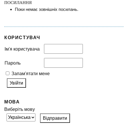
ПОСИЛАННЯ
Поки немає зовнішніх посилань.
КОРИСТУВАЧ
Ім'я користувача
Пароль
Запам'ятати мене
МОВА
Виберіть мову