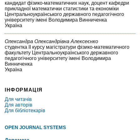
кандидат фізико-математичних наук, доцент кафедри
прикладної математички статистики та економіки
Центральноукраїнського державного педагогічного
університету імені Володимира Винниченка
Україна
Олександра Олександрівна Алексеєнко
студентка II курсу магістратури фізико-математичного
факультету Центральноукраїнського державного
педагогічного університету імені Володимира
Винниченка
Україна
ІНФОРМАЦІЯ
Для читачів
Для авторів
Для бібліотекарів
OPEN JOURNAL SYSTEMS