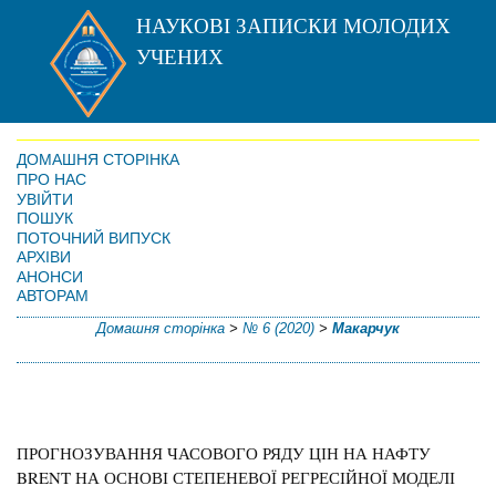
НАУКОВІ ЗАПИСКИ МОЛОДИХ
УЧЕНИХ
ДОМАШНЯ СТОРІНКА
ПРО НАС
УВІЙТИ
ПОШУК
ПОТОЧНИЙ ВИПУСК
АРХІВИ
АНОНСИ
АВТОРАМ
Домашня сторінка
>
№ 6 (2020)
>
Макарчук
ПРОГНОЗУВАННЯ ЧАСОВОГО РЯДУ ЦІН НА НАФТУ
BRENT НА ОСНОВІ СТЕПЕНЕВОЇ РЕГРЕСІЙНОЇ МОДЕЛІ