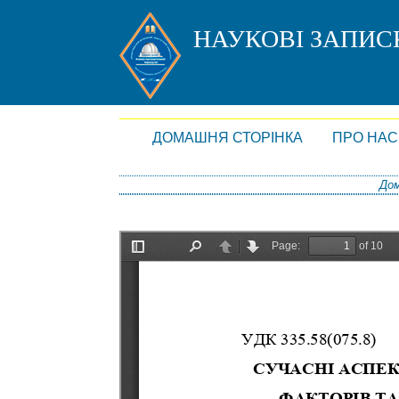
НАУКОВІ ЗАПИ
ДОМАШНЯ СТОРІНКА
ПРО НАС
Дом