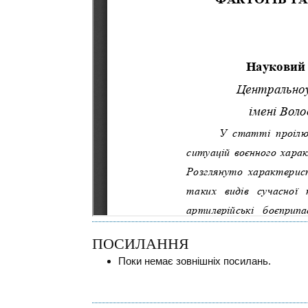
ПОСИЛАННЯ
Поки немає зовнішніх посилань.