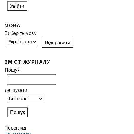
МОВА
Виберіть мову
ЗМІСТ ЖУРНАЛУ
Пошук
де шукати
Перегляд