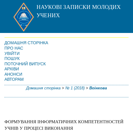
НАУКОВІ ЗАПИСКИ МОЛОДИХ
УЧЕНИХ
ДОМАШНЯ СТОРІНКА
ПРО НАС
УВІЙТИ
ПОШУК
ПОТОЧНИЙ ВИПУСК
АРХІВИ
АНОНСИ
АВТОРАМ
Домашня сторінка
>
№ 1 (2018)
>
Воінкова
ФОРМУВАННЯ ІНФОРМАТИЧНИХ КОМПЕТЕНТНОСТЕЙ
УЧНІВ У ПРОЦЕСІ ВИКОНАННЯ