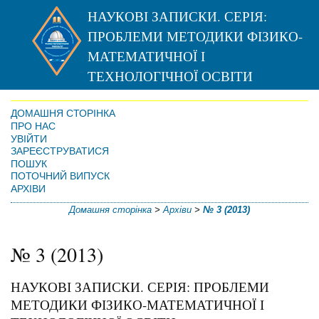
НАУКОВІ ЗАПИСКИ. СЕРІЯ:
ПРОБЛЕМИ МЕТОДИКИ ФІЗИКО-
МАТЕМАТИЧНОЇ І
ТЕХНОЛОГІЧНОЇ ОСВІТИ
ДОМАШНЯ СТОРІНКА
ПРО НАС
УВІЙТИ
ЗАРЕЄСТРУВАТИСЯ
ПОШУК
ПОТОЧНИЙ ВИПУСК
АРХІВИ
Домашня сторінка
>
Архіви
>
№ 3 (2013)
№ 3 (2013)
НАУКОВІ ЗАПИСКИ. СЕРІЯ: ПРОБЛЕМИ
МЕТОДИКИ ФІЗИКО-МАТЕМАТИЧНОЇ І