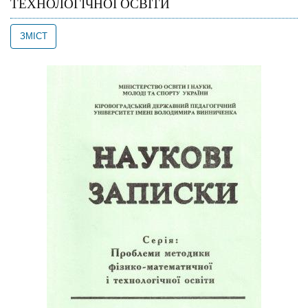
ТЕХНОЛОГІЧНОЇ ОСВІТИ
ЗМІСТ