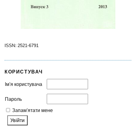
ISSN: 2521-6791
КОРИСТУВАЧ
Ім'я користувача
Пароль
Запам'ятати мене