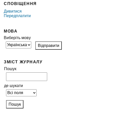
СПОВІЩЕННЯ
Дивитися
Передплатити
МОВА
Виберіть мову
ЗМІСТ ЖУРНАЛУ
Пошук
де шукати