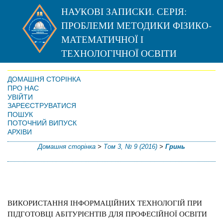
НАУКОВІ ЗАПИСКИ. СЕРІЯ:
ПРОБЛЕМИ МЕТОДИКИ ФІЗИКО-
МАТЕМАТИЧНОЇ І
ТЕХНОЛОГІЧНОЇ ОСВІТИ
ДОМАШНЯ СТОРІНКА
ПРО НАС
УВІЙТИ
ЗАРЕЄСТРУВАТИСЯ
ПОШУК
ПОТОЧНИЙ ВИПУСК
АРХІВИ
Домашня сторінка
>
Том 3, № 9 (2016)
>
Гринь
ВИКОРИСТАННЯ ІНФОРМАЦІЙНИХ ТЕХНОЛОГІЙ ПРИ
ПІДГОТОВЦІ АБІТУРІЄНТІВ ДЛЯ ПРОФЕСІЙНОЇ ОСВІТИ