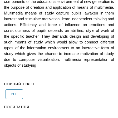
components of the educational environment of new generation is
the purpose of creation and application of means of multimedia.
Multimedia means of study capture pupils, awaken in them
interest and stimulate motivation, learn independent thinking and
actions. Efficiency and force of influence on emotions and
consciousness of pupils depends on abilities, style of work of
the specific teacher. They demands design and developing of
such means of study which would allow to connect different
types of the information environment to an interactive form of
study which gives the chance to increase motivation of study
due to computer visualization, multimedia representation of
objects of studying
ПОВНИЙ ТЕКСТ:
PDF
ПОСИЛАННЯ