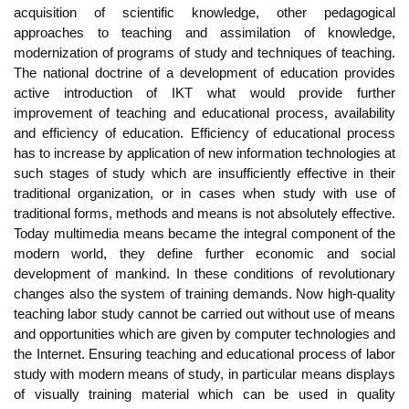
acquisition of scientific knowledge, other pedagogical
approaches to teaching and assimilation of knowledge,
modernization of programs of study and techniques of teaching.
The national doctrine of a development of education provides
active introduction of IKT what would provide further
improvement of teaching and educational process, availability
and efficiency of education. Efficiency of educational process
has to increase by application of new information technologies at
such stages of study which are insufficiently effective in their
traditional organization, or in cases when study with use of
traditional forms, methods and means is not absolutely effective.
Today multimedia means became the integral component of the
modern world, they define further economic and social
development of mankind. In these conditions of revolutionary
changes also the system of training demands. Now high-quality
teaching labor study cannot be carried out without use of means
and opportunities which are given by computer technologies and
the Internet. Ensuring teaching and educational process of labor
study with modern means of study, in particular means displays
of visually training material which can be used in quality