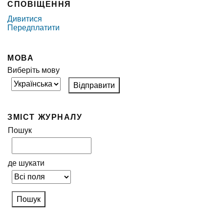
СПОВІЩЕННЯ
Дивитися
Передплатити
МОВА
Виберіть мову
ЗМІСТ ЖУРНАЛУ
Пошук
де шукати