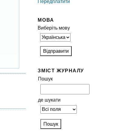
Передплатити
МОВА
Виберіть мову
ЗМІСТ ЖУРНАЛУ
Пошук
де шукати