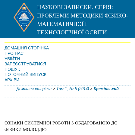
НАУКОВІ ЗАПИСКИ. СЕРІЯ:
ПРОБЛЕМИ МЕТОДИКИ ФІЗИКО-
МАТЕМАТИЧНОЇ І
ТЕХНОЛОГІЧНОЇ ОСВІТИ
ДОМАШНЯ СТОРІНКА
ПРО НАС
УВІЙТИ
ЗАРЕЄСТРУВАТИСЯ
ПОШУК
ПОТОЧНИЙ ВИПУСК
АРХІВИ
Домашня сторінка
>
Том 1, № 5 (2014)
>
Кремінський
ОЗНАКИ СИСТЕМНОЇ РОБОТИ З ОБДАРОВАНОЮ ДО
ФІЗИКИ МОЛОДДЮ