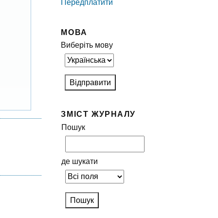
Передплатити
МОВА
Виберіть мову
ЗМІСТ ЖУРНАЛУ
Пошук
де шукати