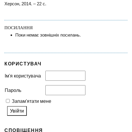
Херсон, 2014. – 22 с.
ПОСИЛАННЯ
Поки немає зовнішніх посилань.
КОРИСТУВАЧ
Ім'я користувача
Пароль
Запам'ятати мене
СПОВІЩЕННЯ