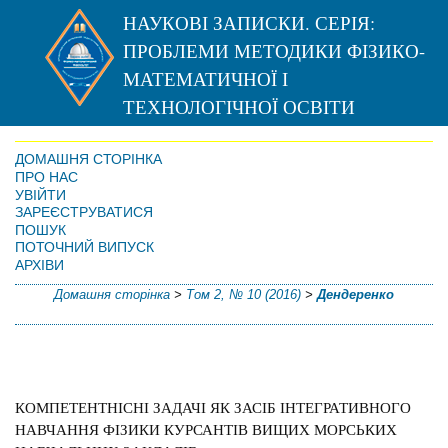
НАУКОВІ ЗАПИСКИ. СЕРІЯ:
ПРОБЛЕМИ МЕТОДИКИ ФІЗИКО-
МАТЕМАТИЧНОЇ І
ТЕХНОЛОГІЧНОЇ ОСВІТИ
ДОМАШНЯ СТОРІНКА
ПРО НАС
УВІЙТИ
ЗАРЕЄСТРУВАТИСЯ
ПОШУК
ПОТОЧНИЙ ВИПУСК
АРХІВИ
Домашня сторінка
>
Том 2, № 10 (2016)
>
Дендеренко
КОМПЕТЕНТНІСНІ ЗАДАЧІ ЯК ЗАСІБ ІНТЕГРАТИВНОГО
НАВЧАННЯ ФІЗИКИ КУРСАНТІВ ВИЩИХ МОРСЬКИХ