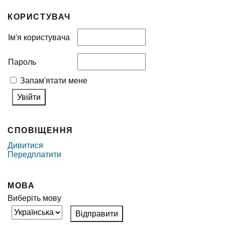
КОРИСТУВАЧ
Ім'я користувача
Пароль
Запам'ятати мене
СПОВІЩЕННЯ
Дивитися
Передплатити
МОВА
Виберіть мову