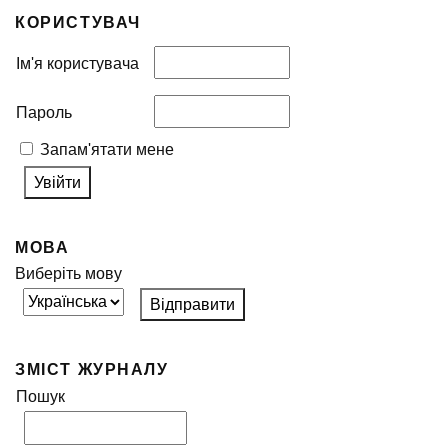
КОРИСТУВАЧ
Ім'я користувача
Пароль
Запам'ятати мене
МОВА
Виберіть мову
ЗМІСТ ЖУРНАЛУ
Пошук