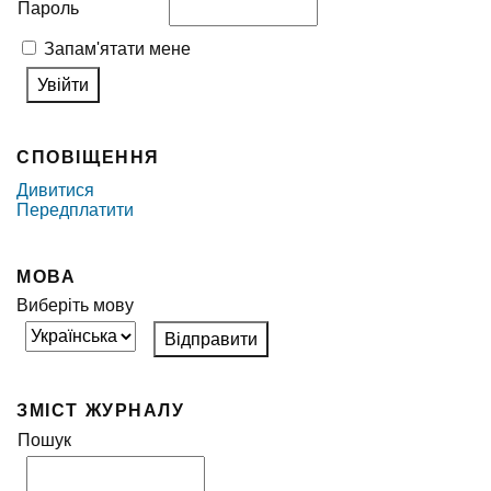
Пароль
Запам'ятати мене
СПОВІЩЕННЯ
Дивитися
Передплатити
МОВА
Виберіть мову
ЗМІСТ ЖУРНАЛУ
Пошук