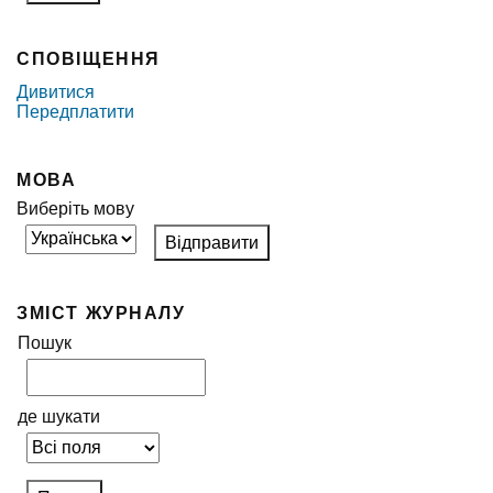
СПОВІЩЕННЯ
Дивитися
Передплатити
МОВА
Виберіть мову
ЗМІСТ ЖУРНАЛУ
Пошук
де шукати