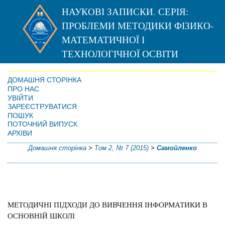
НАУКОВІ ЗАПИСКИ. СЕРІЯ:
ПРОБЛЕМИ МЕТОДИКИ ФІЗИКО-
МАТЕМАТИЧНОЇ І
ТЕХНОЛОГІЧНОЇ ОСВІТИ
ДОМАШНЯ СТОРІНКА
ПРО НАС
УВІЙТИ
ЗАРЕЄСТРУВАТИСЯ
ПОШУК
ПОТОЧНИЙ ВИПУСК
АРХІВИ
Домашня сторінка
>
Том 2, № 7 (2015)
>
Самойленко
МЕТОДИЧНІ ПІДХОДИ ДО ВИВЧЕННЯ ІНФОРМАТИКИ В
ОСНОВНІЙ ШКОЛІ