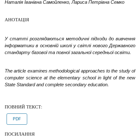
Наталія Іванівна Самойленко, Лариса Петрівна Семко
АНОТАЦІЯ
У статті розглядаються методичні підходи до вивчення
інформатики в основній школі у
світлі нового Державного
стандарту базової та повної загальної середньої освіти
.
The article examines methodological approaches to the study of
computer science at the
elementary school in light of the new
State Standard and complete secondary education.
ПОВНИЙ ТЕКСТ:
PDF
ПОСИЛАННЯ