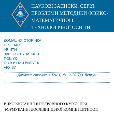
НАУКОВІ ЗАПИСКИ. СЕРІЯ:
ПРОБЛЕМИ МЕТОДИКИ ФІЗИКО-
МАТЕМАТИЧНОЇ І
ТЕХНОЛОГІЧНОЇ ОСВІТИ
ДОМАШНЯ СТОРІНКА
ПРО НАС
УВІЙТИ
ЗАРЕЄСТРУВАТИСЯ
ПОШУК
ПОТОЧНИЙ ВИПУСК
АРХІВИ
Домашня сторінка
>
Том 1, № 12 (2017)
>
Вергун
ВИКОРИСТАННЯ ІНТЕГРОВНОГО КУРСУ ПРИ
ФОРМУВАННІ ДОСЛІДНИЦЬКОЇ КОМПЕТЕНТНОСТІ