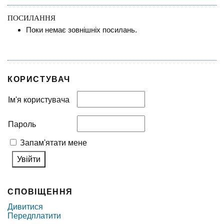
ПОСИЛАННЯ
Поки немає зовнішніх посилань.
КОРИСТУВАЧ
Ім'я користувача
Пароль
Запам'ятати мене
СПОВІЩЕННЯ
Дивитися
Передплатити