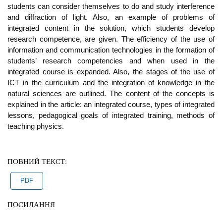
students can consider themselves to do and study interference
and diffraction of light. Also, an example of problems of
integrated content in the solution, which students develop
research competence, are given. The efficiency of the use of
information and communication technologies in the formation of
students’ research competencies and when used in the
integrated course is expanded. Also, the stages of the use of
ICT in the curriculum and the integration of knowledge in the
natural sciences are outlined. The content of the concepts is
explained in the article: an integrated course, types of integrated
lessons, pedagogical goals of integrated training, methods of
teaching physics.
ПОВНИЙ ТЕКСТ:
PDF
ПОСИЛАННЯ