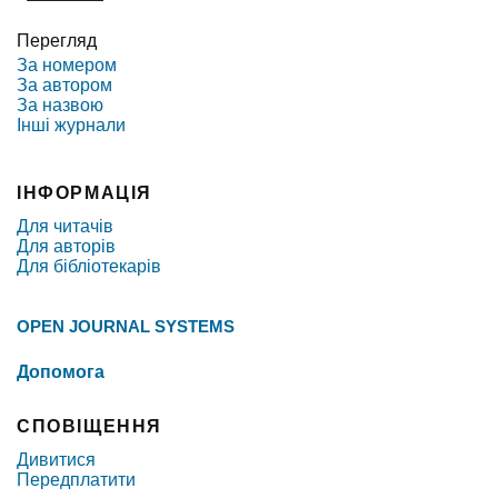
Перегляд
За номером
За автором
За назвою
Інші журнали
ІНФОРМАЦІЯ
Для читачів
Для авторів
Для бібліотекарів
OPEN JOURNAL SYSTEMS
Допомога
СПОВІЩЕННЯ
Дивитися
Передплатити