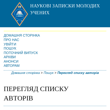
НАУКОВІ ЗАПИСКИ МОЛОДИХ
УЧЕНИХ
ДОМАШНЯ СТОРІНКА
ПРО НАС
УВІЙТИ
ПОШУК
ПОТОЧНИЙ ВИПУСК
АРХІВИ
АНОНСИ
АВТОРАМ
Домашня сторінка
>
Пошук
>
Перегляд списку авторів
ПЕРЕГЛЯД СПИСКУ
АВТОРІВ