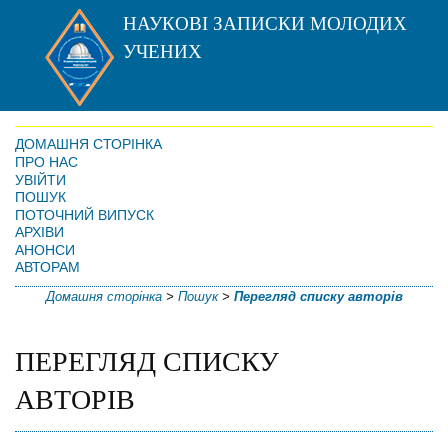
НАУКОВІ ЗАПИСКИ МОЛОДИХ
УЧЕНИХ
ДОМАШНЯ СТОРІНКА
ПРО НАС
УВІЙТИ
ПОШУК
ПОТОЧНИЙ ВИПУСК
АРХІВИ
АНОНСИ
АВТОРАМ
Домашня сторінка
>
Пошук
>
Перегляд списку авторів
ПЕРЕГЛЯД СПИСКУ
АВТОРІВ