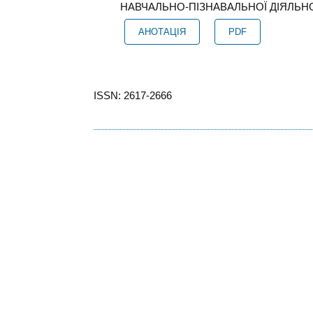
НАВЧАЛЬНО-ПІЗНАВАЛЬНОЇ ДІЯЛЬНО
АНОТАЦІЯ
PDF
ISSN: 2617-2666