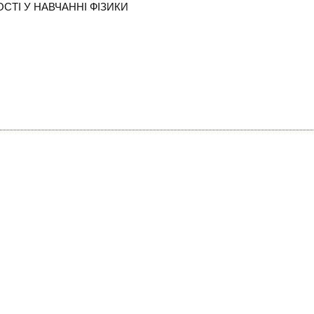
СТІ У НАВЧАННІ ФІЗИКИ