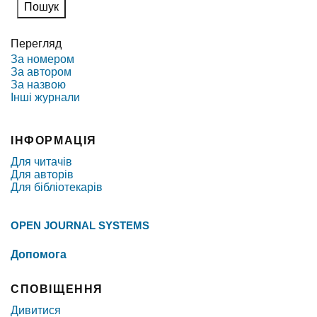
Перегляд
За номером
За автором
За назвою
Інші журнали
ІНФОРМАЦІЯ
Для читачів
Для авторів
Для бібліотекарів
OPEN JOURNAL SYSTEMS
Допомога
СПОВІЩЕННЯ
Дивитися