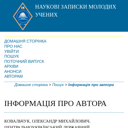
НАУКОВІ ЗАПИСКИ МОЛОДИХ
УЧЕНИХ
ДОМАШНЯ СТОРІНКА
ПРО НАС
УВІЙТИ
ПОШУК
ПОТОЧНИЙ ВИПУСК
АРХІВИ
АНОНСИ
АВТОРАМ
Домашня сторінка
>
Пошук
>
Інформація про автора
ІНФОРМАЦІЯ ПРО АВТОРА
КОВАЛЬЧУК, ОЛЕКСАНДР МИХАЙЛОВИЧ,
ЦЕНТРАЛЬНОУКРАЇНСЬКИЙ ДЕРЖАВНИЙ