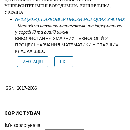
УНІВЕРСИТЕТ ІМЕНІ ВОЛОДИМИРА ВИННИЧЕНКА,
УКРАЇНА
№ 13 (2024): НАУКОВІ ЗАПИСКИ МОЛОДИХ УЧЕНИХ
- Методика навчання математики та інформатики
у середній та вищій школі
ВИКОРИСТАННЯ ХМАРНИХ ТЕХНОЛОГІЙ У
ПРОЦЕСІ НАВЧАННЯ МАТЕМАТИКИ У СТАРШИХ
КЛАСАХ ЗЗСО
АНОТАЦІЯ
PDF
ISSN: 2617-2666
КОРИСТУВАЧ
Ім'я користувача