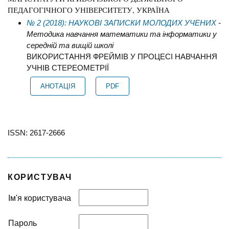
ПЕДАГОГІЧНОГО УНІВЕРСИТЕТУ, УКРАЇНА
№ 2 (2018): НАУКОВІ ЗАПИСКИ МОЛОДИХ УЧЕНИХ
-
Методика навчання математики та інформатики у
середній та вищій школі
ВИКОРИСТАННЯ ФРЕЙМІВ У ПРОЦЕСІ НАВЧАННЯ
УЧНІВ СТЕРЕОМЕТРІЇ
АНОТАЦІЯ
PDF
ISSN: 2617-2666
КОРИСТУВАЧ
Ім'я користувача
Пароль