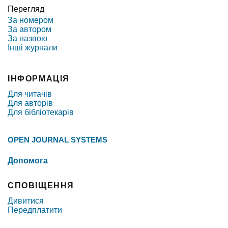
Перегляд
За номером
За автором
За назвою
Інші журнали
ІНФОРМАЦІЯ
Для читачів
Для авторів
Для бібліотекарів
OPEN JOURNAL SYSTEMS
Допомога
СПОВІЩЕННЯ
Дивитися
Передплатити