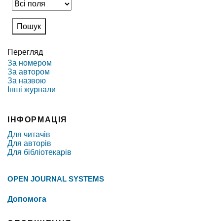
Перегляд
За номером
За автором
За назвою
Інші журнали
ІНФОРМАЦІЯ
Для читачів
Для авторів
Для бібліотекарів
OPEN JOURNAL SYSTEMS
Допомога