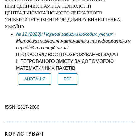
ПРИРОДНИЧИХ НАУК ТА ТЕХНОЛОГІЙ
ЦЕНТРАЛЬНОУКРАЇНСЬКОГО ДЕРЖАВНОГО
УНІВЕРСИТЕТУ ІМЕНІ ВОЛОДИМИРА ВИННИЧЕНКА,
УКРАЇНА
№ 12 (2023): Наукові записки молодих учених
-
Методика навчання математики та інформатики у
середній та вищій школі
ПРО ОСОБЛИВОСТІ РОЗВ’ЯЗУВАННЯ ЗАДАЧ
ІНТЕГРОВАНОГО ЗМІСТУ ЗА ДОПОМОГОЮ
МАТЕМАТИЧНИХ ПАКЕТІВ
АНОТАЦІЯ
PDF
ISSN: 2617-2666
КОРИСТУВАЧ