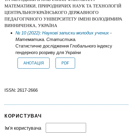
МАТЕМАТИКИ, ПРИРОДНИЧИХ НАУК ТА ТЕХНОЛОГІЙ
ЦЕНТРАЛЬНОУКРАЇНСЬКОГО ДЕРЖАВНОГО
ПЕДАГОГІЧНОГО УНІВЕРСИТЕТУ ІМЕНІ ВОЛОДИМИРА
ВИННИЧЕНКА, УКРАЇНА
№ 10 (2022): Наукові записки молодих учених
-
Математика. Статистика.
Статистичне дослідження Глобального індексу
гендерного розриву для України
АНОТАЦІЯ
PDF
ISSN: 2617-2666
КОРИСТУВАЧ
Ім'я користувача