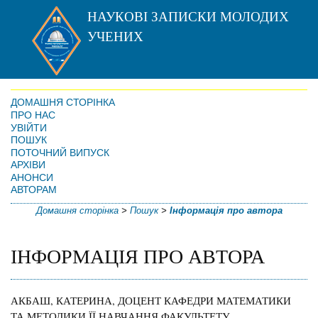
НАУКОВІ ЗАПИСКИ МОЛОДИХ
УЧЕНИХ
ДОМАШНЯ СТОРІНКА
ПРО НАС
УВІЙТИ
ПОШУК
ПОТОЧНИЙ ВИПУСК
АРХІВИ
АНОНСИ
АВТОРАМ
Домашня сторінка
>
Пошук
>
Інформація про автора
ІНФОРМАЦІЯ ПРО АВТОРА
АКБАШ, КАТЕРИНА, ДОЦЕНТ КАФЕДРИ МАТЕМАТИКИ
ТА МЕТОДИКИ ЇЇ НАВЧАННЯ ФАКУЛЬТЕТУ