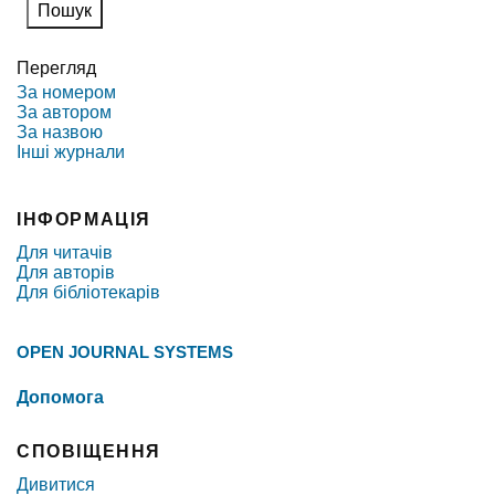
Перегляд
За номером
За автором
За назвою
Інші журнали
ІНФОРМАЦІЯ
Для читачів
Для авторів
Для бібліотекарів
OPEN JOURNAL SYSTEMS
Допомога
СПОВІЩЕННЯ
Дивитися