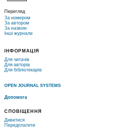
Перегляд
За номером
За автором
За назвою
Інші журнали
ІНФОРМАЦІЯ
Для читачів
Для авторів
Для бібліотекарів
OPEN JOURNAL SYSTEMS
Допомога
СПОВІЩЕННЯ
Дивитися
Передплатити