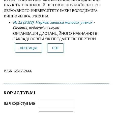
НАУК ТА ТЕХНОЛОГІЙ ЦЕНТРАЛЬНОУКРАЇНСЬКОГО
ДЕРЖАВНОГО УНІВЕРСИТЕТУ ІМЕНІ ВОЛОДИМИРА
ВИННИЧЕНКА, УКРАЇНА
№ 12 (2023): Наукові записки молодих учених
-
Освітні, педагогічні науки
ОРГАНІЗАЦІЯ ДИСТАНЦІЙНОГО НАВЧАННЯ В
ЗАКЛАДІ ОСВІТИ ЯК ПРЕДМЕТ ЕКСПЕРТИЗИ
АНОТАЦІЯ
PDF
ISSN: 2617-2666
КОРИСТУВАЧ
Ім'я користувача