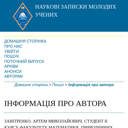
НАУКОВІ ЗАПИСКИ МОЛОДИХ
УЧЕНИХ
ДОМАШНЯ СТОРІНКА
ПРО НАС
УВІЙТИ
ПОШУК
ПОТОЧНИЙ ВИПУСК
АРХІВИ
АНОНСИ
АВТОРАМ
Домашня сторінка
>
Пошук
>
Інформація про автора
ІНФОРМАЦІЯ ПРО АВТОРА
ЗАВІТРЕНКО, АРТЕМ МИКОЛАЙОВИЧ, СТУДЕНТ ІІ
КУРСУ ФАКУЛЬТЕТУ МАТЕМАТИКИ, ПРИРОДНИЧИХ