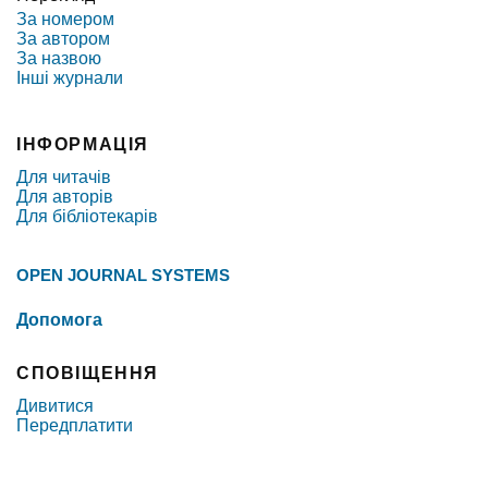
За номером
За автором
За назвою
Інші журнали
ІНФОРМАЦІЯ
Для читачів
Для авторів
Для бібліотекарів
OPEN JOURNAL SYSTEMS
Допомога
СПОВІЩЕННЯ
Дивитися
Передплатити