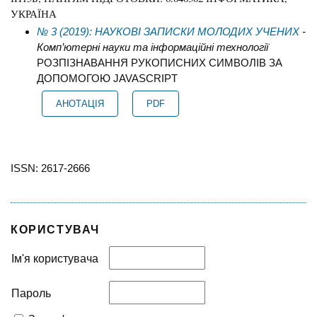
УКРАЇНА
№ 3 (2019): НАУКОВІ ЗАПИСКИ МОЛОДИХ УЧЕНИХ
-
Комп’ютерні науки та інформаційні технології
РОЗПІЗНАВАННЯ РУКОПИСНИХ СИМВОЛІВ ЗА
ДОПОМОГОЮ JAVASCRIPT
АНОТАЦІЯ
PDF
ISSN: 2617-2666
КОРИСТУВАЧ
Ім'я користувача
Пароль