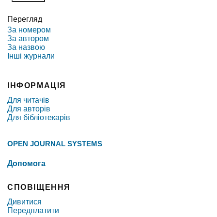
Перегляд
За номером
За автором
За назвою
Інші журнали
ІНФОРМАЦІЯ
Для читачів
Для авторів
Для бібліотекарів
OPEN JOURNAL SYSTEMS
Допомога
СПОВІЩЕННЯ
Дивитися
Передплатити