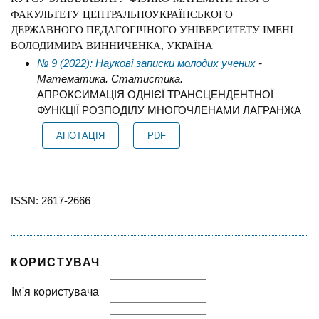
ФАКУЛЬТЕТУ ЦЕНТРАЛЬНОУКРАЇНСЬКОГО
ДЕРЖАВНОГО ПЕДАГОГІЧНОГО УНІВЕРСИТЕТУ ІМЕНІ
ВОЛОДИМИРА ВИННИЧЕНКА, УКРАЇНА
№ 9 (2022): Наукові записки молодих учених
-
Математика. Статистика.
АПРОКСИМАЦІЯ ОДНІЄЇ ТРАНСЦЕНДЕНТНОЇ
ФУНКЦІЇ РОЗПОДІЛУ МНОГОЧЛЕНАМИ ЛАГРАНЖА
АНОТАЦІЯ
PDF
ISSN: 2617-2666
КОРИСТУВАЧ
Ім'я користувача