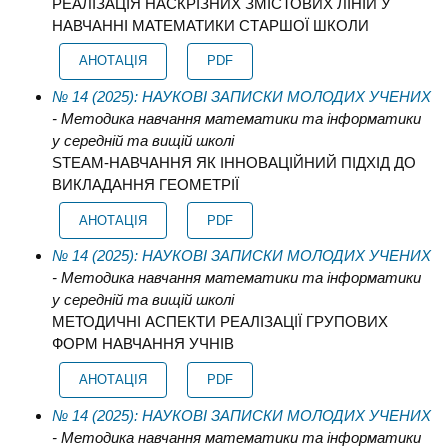
РЕАЛІЗАЦІЯ НАСКРІЗНИХ ЗМІСТОВИХ ЛІНІЙ У
НАВЧАННІ МАТЕМАТИКИ СТАРШОЇ ШКОЛИ
АНОТАЦІЯ
PDF
№ 14 (2025): НАУКОВІ ЗАПИСКИ МОЛОДИХ УЧЕНИХ
- Методика навчання математики та інформатики
у середній та вищій школі
STEAM-НАВЧАННЯ ЯК ІННОВАЦІЙНИЙ ПІДХІД ДО
ВИКЛАДАННЯ ГЕОМЕТРІЇ
АНОТАЦІЯ
PDF
№ 14 (2025): НАУКОВІ ЗАПИСКИ МОЛОДИХ УЧЕНИХ
- Методика навчання математики та інформатики
у середній та вищій школі
МЕТОДИЧНІ АСПЕКТИ РЕАЛІЗАЦІЇ ГРУПОВИХ
ФОРМ НАВЧАННЯ УЧНІВ
АНОТАЦІЯ
PDF
№ 14 (2025): НАУКОВІ ЗАПИСКИ МОЛОДИХ УЧЕНИХ
- Методика навчання математики та інформатики