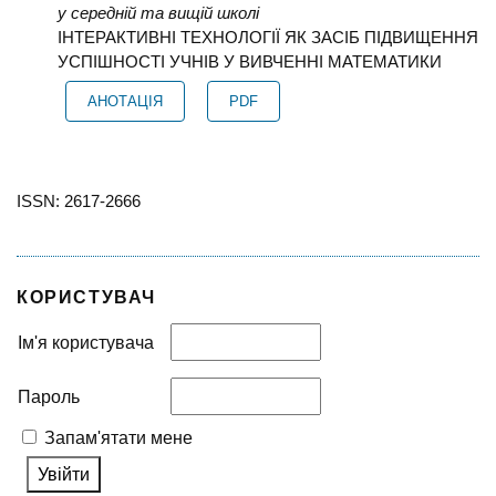
у середній та вищій школі
ІНТЕРАКТИВНІ ТЕХНОЛОГІЇ ЯК ЗАСІБ ПІДВИЩЕННЯ
УСПІШНОСТІ УЧНІВ У ВИВЧЕННІ МАТЕМАТИКИ
АНОТАЦІЯ
PDF
ISSN: 2617-2666
КОРИСТУВАЧ
Ім'я користувача
Пароль
Запам'ятати мене