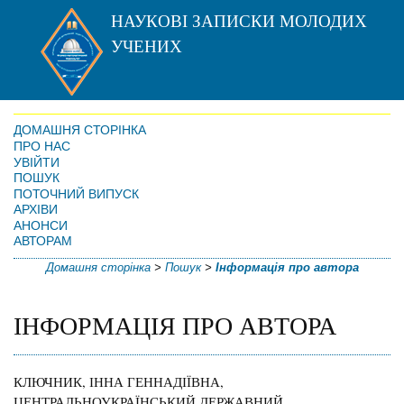
НАУКОВІ ЗАПИСКИ МОЛОДИХ
УЧЕНИХ
ДОМАШНЯ СТОРІНКА
ПРО НАС
УВІЙТИ
ПОШУК
ПОТОЧНИЙ ВИПУСК
АРХІВИ
АНОНСИ
АВТОРАМ
Домашня сторінка
>
Пошук
>
Інформація про автора
ІНФОРМАЦІЯ ПРО АВТОРА
КЛЮЧНИК, ІННА ГЕННАДІЇВНА,
ЦЕНТРАЛЬНОУКРАЇНСЬКИЙ ДЕРЖАВНИЙ