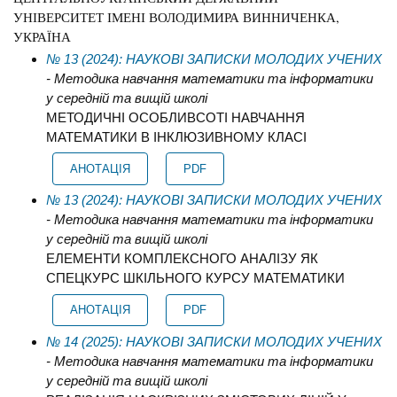
УНІВЕРСИТЕТ ІМЕНІ ВОЛОДИМИРА ВИННИЧЕНКА,
УКРАЇНА
№ 13 (2024): НАУКОВІ ЗАПИСКИ МОЛОДИХ УЧЕНИХ
- Методика навчання математики та інформатики
у середній та вищій школі
МЕТОДИЧНІ ОСОБЛИВСОТІ НАВЧАННЯ
МАТЕМАТИКИ В ІНКЛЮЗИВНОМУ КЛАСІ
АНОТАЦІЯ
PDF
№ 13 (2024): НАУКОВІ ЗАПИСКИ МОЛОДИХ УЧЕНИХ
- Методика навчання математики та інформатики
у середній та вищій школі
ЕЛЕМЕНТИ КОМПЛЕКСНОГО АНАЛІЗУ ЯК
СПЕЦКУРС ШКІЛЬНОГО КУРСУ МАТЕМАТИКИ
АНОТАЦІЯ
PDF
№ 14 (2025): НАУКОВІ ЗАПИСКИ МОЛОДИХ УЧЕНИХ
- Методика навчання математики та інформатики
у середній та вищій школі