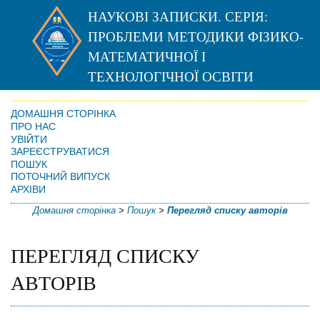
НАУКОВІ ЗАПИСКИ. СЕРІЯ:
ПРОБЛЕМИ МЕТОДИКИ ФІЗИКО-
МАТЕМАТИЧНОЇ І
ТЕХНОЛОГІЧНОЇ ОСВІТИ
ДОМАШНЯ СТОРІНКА
ПРО НАС
УВІЙТИ
ЗАРЕЄСТРУВАТИСЯ
ПОШУК
ПОТОЧНИЙ ВИПУСК
АРХІВИ
Домашня сторінка
>
Пошук
>
Перегляд списку авторів
ПЕРЕГЛЯД СПИСКУ
АВТОРІВ