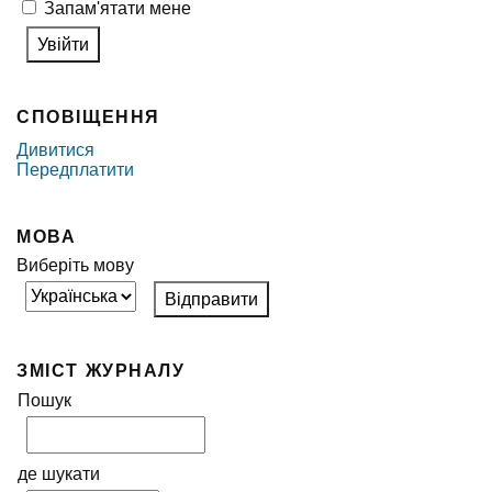
Запам'ятати мене
СПОВІЩЕННЯ
Дивитися
Передплатити
МОВА
Виберіть мову
ЗМІСТ ЖУРНАЛУ
Пошук
де шукати