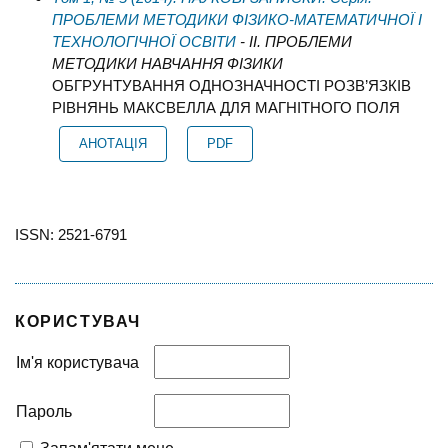
ПРОБЛЕМИ МЕТОДИКИ ФІЗИКО-МАТЕМАТИЧНОЇ І
ТЕХНОЛОГІЧНОЇ ОСВІТИ
- ІІ. ПРОБЛЕМИ
МЕТОДИКИ НАВЧАННЯ ФІЗИКИ
ОБГРУНТУВАННЯ ОДНОЗНАЧНОСТІ РОЗВ’ЯЗКІВ
РІВНЯНЬ МАКСВЕЛЛА ДЛЯ МАГНІТНОГО ПОЛЯ
АНОТАЦІЯ
PDF
ISSN: 2521-6791
КОРИСТУВАЧ
Ім'я користувача
Пароль