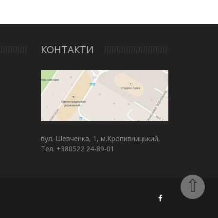
КОНТАКТИ
вул. Шевченка, 1, м.Кропивницький,
Тел. +380522 24-89-01
⇧