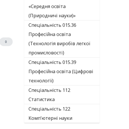
«Середня освіта
(Природничі науки)»
Спеціальність 015.36
Професійна освіта
0
(Технологія виробів легкої
промисловості)
Спеціальність 015.39
Професійна освіта (Цифрові
технології)
Спеціальність 112
Статистика
Спеціальність 122
Комп’ютерні науки