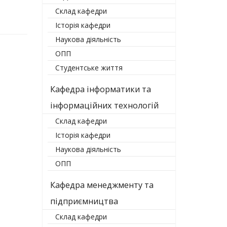
Склад кафедри
Історія кафедри
Наукова діяльність
ОПП
Студентське життя
Кафедра інформатики та
інформаційних технологій
Склад кафедри
Історія кафедри
Наукова діяльність
ОПП
Кафедра менеджменту та
підприємництва
Склад кафедри