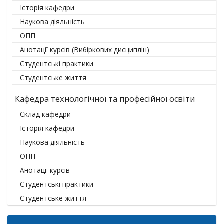
Історія кафедри
Наукова діяльність
ОПП
Анотації курсів (Вибіркових дисциплін)
Студентські практики
Студентське життя
Кафедра технологічної та професійної освіти
Склад кафедри
Історія кафедри
Наукова діяльність
ОПП
Анотації курсів
Студентські практики
Студентське життя