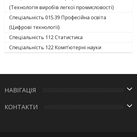
(Технологія виробів легкої промисловості)
Спеціальність 015.39 Професійна освіта
(Цифрові технології)
Спеціальність 112 Статистика
Спеціальність 122 Комп’ютерні науки
НАВІГАЦІЯ
КОНТАКТИ