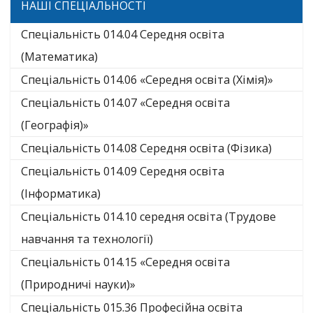
НАШІ СПЕЦІАЛЬНОСТІ
Спеціальність 014.04 Середня освіта
(Математика)
Спеціальність 014.06 «Середня освіта (Хімія)»
Спеціальність 014.07 «Середня освіта
(Географія)»
Спеціальність 014.08 Середня освіта (Фізика)
Спеціальність 014.09 Середня освіта
(Інформатика)
Спеціальність 014.10 середня освіта (Трудове
навчання та технології)
Спеціальність 014.15 «Середня освіта
(Природничі науки)»
Спеціальність 015.36 Професійна освіта