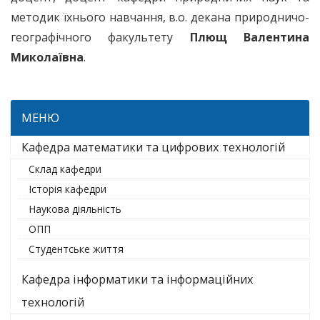
методик їхнього навчання, в.о. декана природничо-
географічного факультету
Плющ Валентина
Миколаївна
.
МЕНЮ
Кафедра математики та цифрових технологій
Склад кафедри
Історія кафедри
Наукова діяльність
ОПП
Студентське життя
Кафедра інформатики та інформаційних
технологій