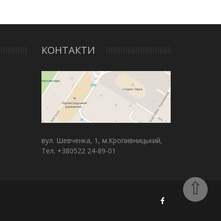
КОНТАКТИ
вул. Шевченка, 1, м.Кропивницький,
Тел. +380522 24-89-01
⇧