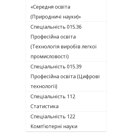
«Середня освіта
(Природничі науки)»
Спеціальність 015.36
Професійна освіта
(Технологія виробів легкої
промисловості)
Спеціальність 015.39
Професійна освіта (Цифрові
технології)
Спеціальність 112
Статистика
Спеціальність 122
Комп’ютерні науки