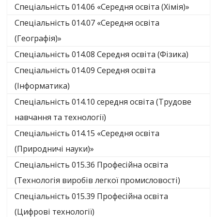
Спеціальність 014.06 «Середня освіта (Хімія)»
Спеціальність 014.07 «Середня освіта
(Географія)»
Спеціальність 014.08 Середня освіта (Фізика)
Спеціальність 014.09 Середня освіта
(Інформатика)
Спеціальність 014.10 середня освіта (Трудове
навчання та технології)
Спеціальність 014.15 «Середня освіта
(Природничі науки)»
Спеціальність 015.36 Професійна освіта
(Технологія виробів легкої промисловості)
Спеціальність 015.39 Професійна освіта
(Цифрові технології)