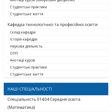
Студентські практики
Студентське життя
Кафедра технологічної та професійної освіти
Склад кафедри
Історія кафедри
Наукова діяльність
ОПП
Анотації курсів
Студентські практики
Студентське життя
НАШІ СПЕЦІАЛЬНОСТІ
Спеціальність 014.04 Середня освіта
(Математика)