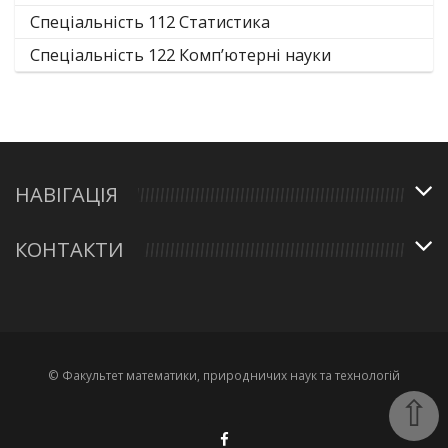
Спеціальність 112 Статистика
Спеціальність 122 Комп’ютерні науки
НАВІГАЦІЯ
КОНТАКТИ
© Факультет математики, природничих наук та технологій
⇧