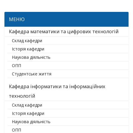
МЕНЮ
Кафедра математики та цифрових технологій
Склад кафедри
Історія кафедри
Наукова діяльність
ОПП
Студентське життя
Кафедра інформатики та інформаційних
технологій
Склад кафедри
Історія кафедри
Наукова діяльність
ОПП