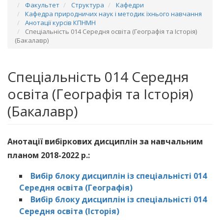
Факультет
Структура
Кафедри
Кафедра природничих наук і методик їхнього навчання
Анотації курсів КПНМН
Спеціальність 014 Середня освіта (Географія та Історія)
(Бакалавр)
Спеціальність 014 Середня
освіта (Географія та Історія)
(Бакалавр)
Анотації вибіркових дисциплін за навчальним
планом 2018-2022 р.:
Вибір блоку дисциплін із спеціальністі 014
Середня освіта (Географія)
Вибір блоку дисциплін із спеціальністі 014
Середня освіта (Історія)