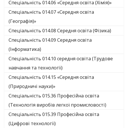
Спеціальність 014.06 «Середня освіта (Хімія)»
Спеціальність 014.07 «Середня освіта
(Географія)»
Спеціальність 014.08 Середня освіта (Фізика)
Спеціальність 014.09 Середня освіта
(Інформатика)
Спеціальність 014.10 середня освіта (Трудове
навчання та технології)
Спеціальність 014.15 «Середня освіта
(Природничі науки)»
Спеціальність 015.36 Професійна освіта
(Технологія виробів легкої промисловості)
Спеціальність 015.39 Професійна освіта
(Цифрові технології)