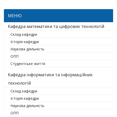
МЕНЮ
Кафедра математики та цифрових технологій
Склад кафедри
Історія кафедри
Наукова діяльність
ОПП
Студентське життя
Кафедра інформатики та інформаційних
технологій
Склад кафедри
Історія кафедри
Наукова діяльність
ОПП