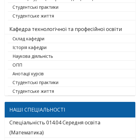
Студентські практики
Студентське життя
Кафедра технологічної та професійної освіти
Склад кафедри
Історія кафедри
Наукова діяльність
ОПП
Анотації курсів
Студентські практики
Студентське життя
НАШІ СПЕЦІАЛЬНОСТІ
Спеціальність 014.04 Середня освіта
(Математика)