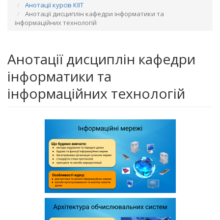
Анотації курсів КІІТ
Анотації дисциплін кафедри інформатики та
інформаційних технологій
Анотації дисциплін кафедри
інформатики та
інформаційних технологій