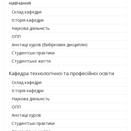
навчання
Склад кафедри
Історія кафедри
Наукова діяльність
ОПП
Анотації курсів (Вибіркових дисциплін)
Студентські практики
Студентське життя
Кафедра технологічної та професійної освіти
Склад кафедри
Історія кафедри
Наукова діяльність
ОПП
Анотації курсів
Студентські практики