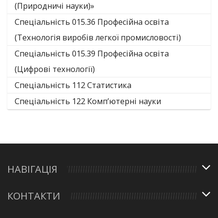
(Природничі науки)»
Спеціальність 015.36 Професійна освіта
(Технологія виробів легкої промисловості)
Спеціальність 015.39 Професійна освіта
(Цифрові технології)
Спеціальність 112 Статистика
Спеціальність 122 Комп’ютерні науки
НАВІГАЦІЯ
КОНТАКТИ