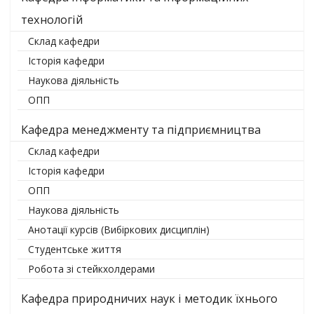
технологій
Склад кафедри
Історія кафедри
Наукова діяльність
ОПП
Кафедра менеджменту та підприємництва
Склад кафедри
Історія кафедри
ОПП
Наукова діяльність
Анотації курсів (Вибіркових дисциплін)
Студентське життя
Робота зі стейкхолдерами
Кафедра природничих наук і методик їхнього