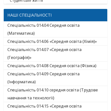
Студентське життя
НАШІ СПЕЦІАЛЬНОСТІ
Спеціальність 014.04 Середня освіта
(Математика)
Спеціальність 014.06 «Середня освіта (Хімія)»
Спеціальність 014.07 «Середня освіта
(Географія)»
Спеціальність 014.08 Середня освіта (Фізика)
Спеціальність 014.09 Середня освіта
(Інформатика)
Спеціальність 014.10 середня освіта (Трудове
навчання та технології)
Спеціальність 014.15 «Середня освіта